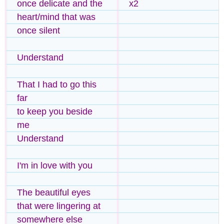
once delicate and the
x2
heart/mind that was
once silent
Understand
That I had to go this
far
to keep you beside
me
Understand
I'm in love with you
The beautiful eyes
that were lingering at
somewhere else