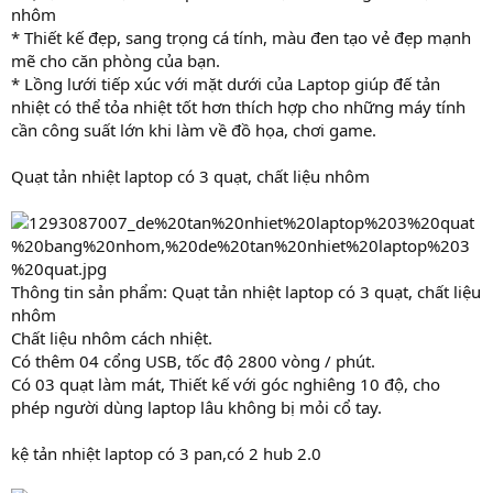
nhôm
* Thiết kế đẹp, sang trọng cá tính, màu đen tạo vẻ đẹp mạnh
mẽ cho căn phòng của bạn.
* Lồng lưới tiếp xúc với mặt dưới của Laptop giúp đế tản
nhiệt có thể tỏa nhiệt tốt hơn thích hợp cho những máy tính
cần công suất lớn khi làm về đồ họa, chơi game.
Quạt tản nhiệt laptop có 3 quạt, chất liệu nhôm
Thông tin sản phẩm: Quạt tản nhiệt laptop có 3 quạt, chất liệu
nhôm
Chất liệu nhôm cách nhiệt.
Có thêm 04 cổng USB, tốc độ 2800 vòng / phút.
Có 03 quạt làm mát, Thiết kế với góc nghiêng 10 độ, cho
phép người dùng laptop lâu không bị mỏi cổ tay.
kệ tản nhiệt laptop có 3 pan,có 2 hub 2.0