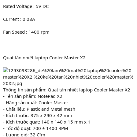
Rated Voltage : 5V DC
Current : 0.08A
Fan Speed : 1400 rpm
Quạt tản nhiệt laptop Cooler Master X2
Thông tin sản phẩm: Quạt tản nhiệt laptop Cooler Master X2
- Tên sản phẩm: NotePad X2
- Hãng sản xuất: Cooler Master
- Chất liệu: Plastic and Metal mesh
- Kích thước: 375 x 290 x 42 mm
- Kích thước quạt: 140 x 140 x 15 mm x 1
- Tốc độ quạt: 700 ± 1400 RPM
- Lượng gió: 32 Cfm