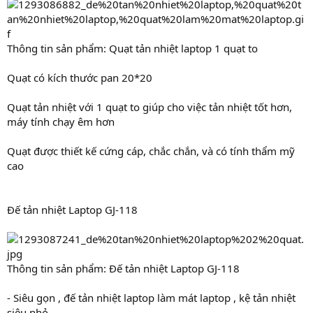
Thông tin sản phẩm: Quạt tản nhiệt laptop 1 quạt to
Quạt có kích thước pan 20*20
Quạt tản nhiệt với 1 quạt to giúp cho việc tản nhiệt tốt hơn,
máy tính chạy êm hơn
Quạt được thiết kế cứng cáp, chắc chắn, và có tính thẩm mỹ
cao
Đế tản nhiệt Laptop GJ-118
Thông tin sản phẩm: Đế tản nhiệt Laptop GJ-118
- Siêu gọn , đế tản nhiệt laptop làm mát laptop , kệ tản nhiệt
siêu nhỏ