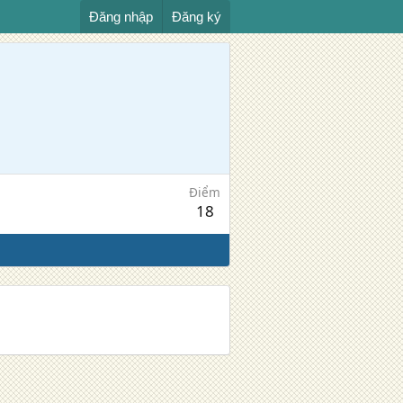
Đăng nhập
Đăng ký
Điểm
18